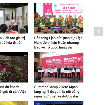
 kiến tạo giá trị
Bảo tàng Lịch sử Quân sự Việt
 số hóa di sản
Nam đón nhận Huân chương
Bảo vệ Tổ quốc hạng Ba
ưa du khách
Summer Camp 2026: Mạch
ế giới di sản Việt
làng nghề được tiếp nối bằng
ngôn ngữ thiết kế đương đại