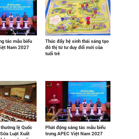
ng tác mẫu biểu
Thúc đẩy hệ sinh thái sáng tạo
Việt Nam 2027
đô thị từ tư duy đổi mới của
tuổi trẻ
 thường lệ Quốc
Phát động sáng tác mẫu biểu
 Sửa Luật Xuất
trưng APEC Việt Nam 2027