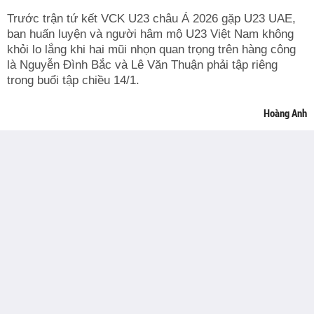
Trước trận tứ kết VCK U23 châu Á 2026 gặp U23 UAE,
ban huấn luyện và người hâm mộ U23 Việt Nam không
khỏi lo lắng khi hai mũi nhọn quan trọng trên hàng công
là Nguyễn Đình Bắc và Lê Văn Thuận phải tập riêng
trong buổi tập chiều 14/1.
Hoàng Anh