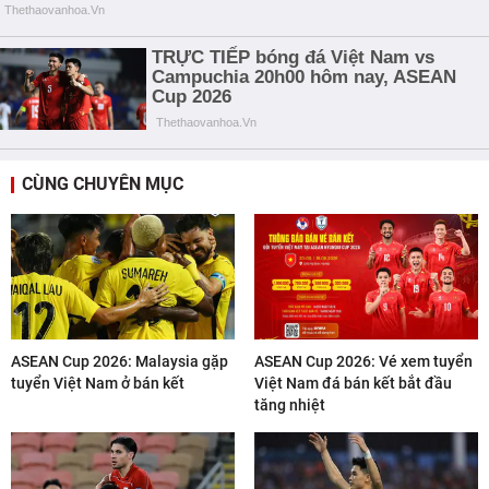
CÙNG CHUYÊN MỤC
ASEAN Cup 2026: Malaysia gặp
ASEAN Cup 2026: Vé xem tuyển
tuyển Việt Nam ở bán kết
Việt Nam đá bán kết bắt đầu
tăng nhiệt