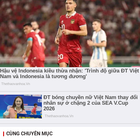
CÙNG CHUYÊN MỤC