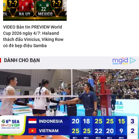
VIDEO Bản tin PREVIEW World
Cup 2026 ngày 4/7: Halaand
thách đấu Vinicius, Viking Row
có đè bẹp điệu Samba