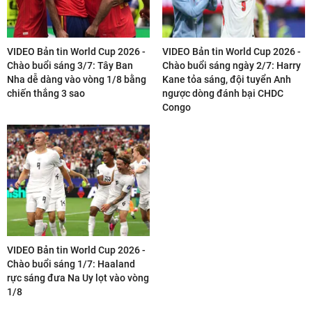
VIDEO Bản tin World Cup 2026 -
VIDEO Bản tin World Cup 2026 -
Chào buổi sáng 3/7: Tây Ban
Chào buổi sáng ngày 2/7: Harry
Nha dễ dàng vào vòng 1/8 bằng
Kane tỏa sáng, đội tuyển Anh
chiến thắng 3 sao
ngược dòng đánh bại CHDC
Congo
VIDEO Bản tin World Cup 2026 -
Chào buổi sáng 1/7: Haaland
rực sáng đưa Na Uy lọt vào vòng
1/8