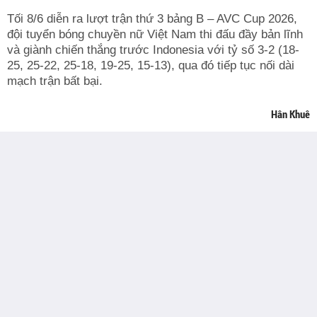
Tối 8/6 diễn ra lượt trận thứ 3 bảng B – AVC Cup 2026,
đội tuyển bóng chuyền nữ Việt Nam thi đấu đầy bản lĩnh
và giành chiến thắng trước Indonesia với tỷ số 3-2 (18-
25, 25-22, 25-18, 19-25, 15-13), qua đó tiếp tục nối dài
mạch trận bất bại.
Hân Khuê