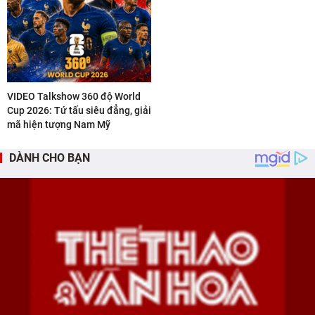
VIDEO Talkshow 360 độ World
Cup 2026: Tứ tấu siêu đẳng, giải
mã hiện tượng Nam Mỹ