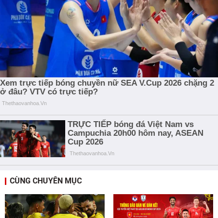
CÙNG CHUYÊN MỤC