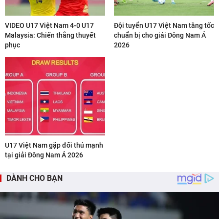
VIDEO U17 Việt Nam 4-0 U17
Đội tuyển U17 Việt Nam tăng tốc
Malaysia: Chiến thắng thuyết
chuẩn bị cho giải Đông Nam Á
phục
2026
U17 Việt Nam gặp đối thủ mạnh
tại giải Đông Nam Á 2026