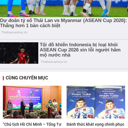
CÙNG CHUYÊN MỤC
"Chủ tịch Hồ Chí Minh – Tổng Tư
Đánh thức khát vọng chinh phục