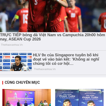
CÙNG CHUYÊN MỤC