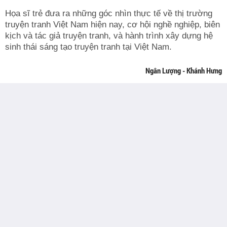
Họa sĩ trẻ đưa ra những góc nhìn thực tế về thị trường
truyện tranh Việt Nam hiện nay, cơ hội nghề nghiệp, biên
kịch và tác giả truyện tranh, và hành trình xây dựng hệ
sinh thái sáng tạo truyện tranh tại Việt Nam.
Ngân Lượng - Khánh Hưng