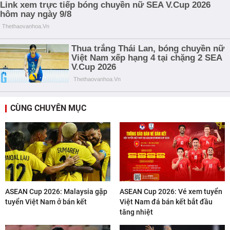
CÙNG CHUYÊN MỤC
ASEAN Cup 2026: Malaysia gặp
ASEAN Cup 2026: Vé xem tuyển
tuyển Việt Nam ở bán kết
Việt Nam đá bán kết bắt đầu
tăng nhiệt